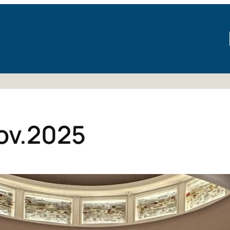
ov.2025