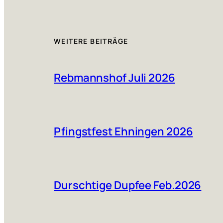
WEITERE BEITRÄGE
Rebmannshof Juli 2026
Pfingstfest Ehningen 2026
Durschtige Dupfee Feb.2026