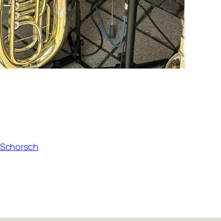
-Schorsch