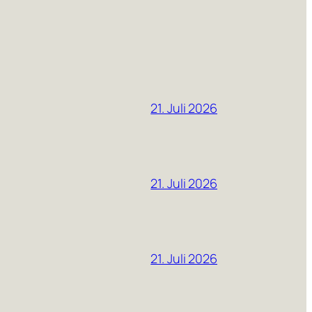
21. Juli 2026
21. Juli 2026
21. Juli 2026