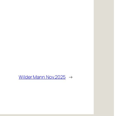
Wilder Mann Nov.2025
→