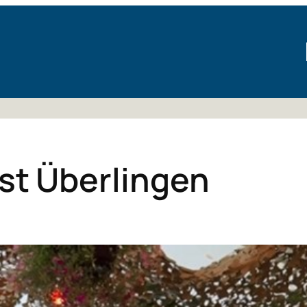
t Überlingen