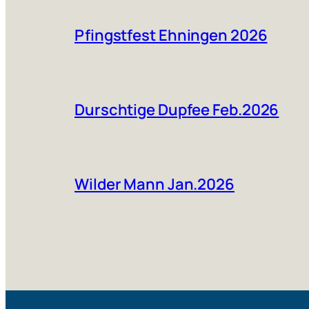
Pfingstfest Ehningen 2026
Durschtige Dupfee Feb.2026
Wilder Mann Jan.2026