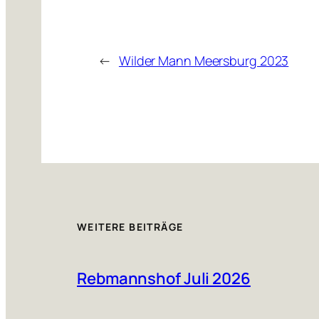
←
Wilder Mann Meersburg 2023
WEITERE BEITRÄGE
Rebmannshof Juli 2026