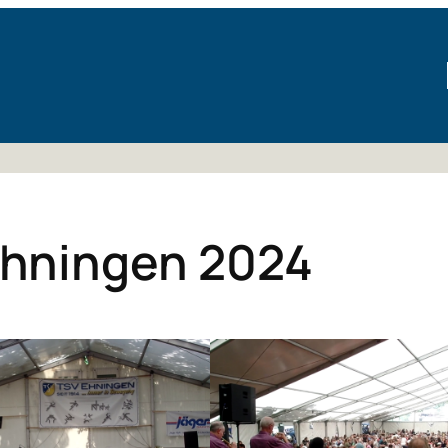
Ehningen 2024