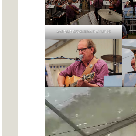
SAMSUNG CAMERA PICTURES