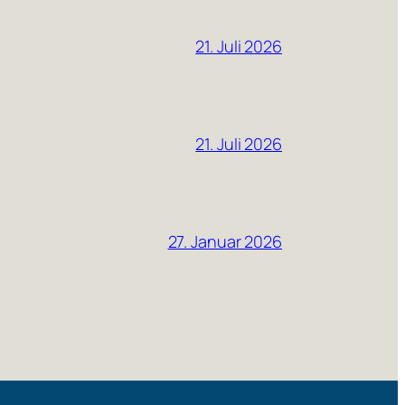
21. Juli 2026
21. Juli 2026
27. Januar 2026